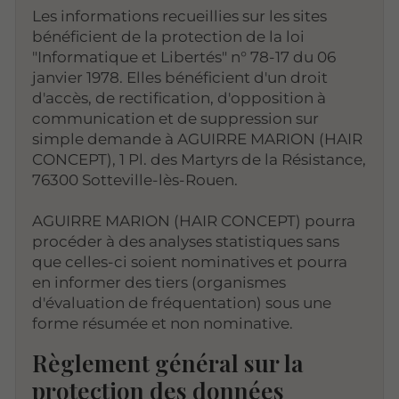
Les informations recueillies sur les sites
bénéficient de la protection de la loi
"Informatique et Libertés" n° 78-17 du 06
janvier 1978. Elles bénéficient d'un droit
d'accès, de rectification, d'opposition à
communication et de suppression sur
simple demande à AGUIRRE MARION (HAIR
CONCEPT), 1 Pl. des Martyrs de la Résistance,
76300 Sotteville-lès-Rouen.
AGUIRRE MARION (HAIR CONCEPT) pourra
procéder à des analyses statistiques sans
que celles-ci soient nominatives et pourra
en informer des tiers (organismes
d'évaluation de fréquentation) sous une
forme résumée et non nominative.
Règlement général sur la
protection des données