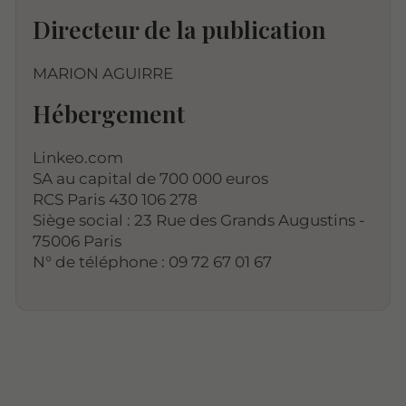
Directeur de la publication
MARION AGUIRRE
Hébergement
Linkeo.com
SA au capital de 700 000 euros
RCS Paris 430 106 278
Siège social : 23 Rue des Grands Augustins -
75006 Paris
N° de téléphone : 09 72 67 01 67