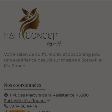
Votre salon de coiffure chic et cocooning pour
une expérience beauté sur mesure à Sotteville-
lès-Rouen
Nos coordonnées
1 Pl. des Martyrs de la Résistance,
76300
Sotteville-lès-Rouen
09 74 56 44 14