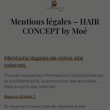
Mentions légales – HAIR
CONCEPT by Moé
Mentions légales de notre site
internet.
Trouvez toutes les informations importantes sur
la confidentialité, la protection des données ...,
liées à notre site internet.
Besoin d'aide ?
Si vous ne trouvez pas de réponse à vos