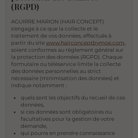
(RGPD)
AGUIRRE MARION (HAIR CONCEPT)
s'engage à ce que la collecte et le
traitement de vos données, effectués à
partir du site
www.hairconceptbymoe.com
,
soient conformes au règlement général sur
la protection des données (RGPD). Chaque
formulaire ou téléservice limite la collecte
des données personnelles au strict
nécessaire (minimisation des données) et
indique notamment :
quels sont les objectifs du recueil de ces
données,
si ces données sont obligatoires ou
facultatives pour la gestion de votre
demande,
qui pourra en prendre connaissance