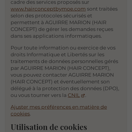
cadre des services proposés sur
www.hairconceptbymoe.com
sont traitées
selon des protocoles sécurisés et
permettent à AGUIRRE MARION (HAIR
CONCEPT) de gérer les demandes reçues
dans ses applications informatiques.
Pour toute information ou exercice de vos
droits Informatique et Libertés sur les
traitements de données personnelles gérés
par AGUIRRE MARION (HAIR CONCEPT),
vous pouvez contacter AGUIRRE MARION
(HAIR CONCEPT) et éventuellement son
délégué à la protection des données (DPO),
ou vous tourner vers la
CNIL
.
Ajuster mes préférences en matière de
cookies
.
Utilisation de cookies