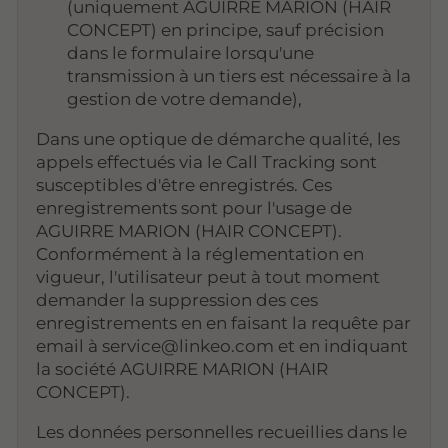
(uniquement AGUIRRE MARION (HAIR
CONCEPT) en principe, sauf précision
dans le formulaire lorsqu'une
transmission à un tiers est nécessaire à la
gestion de votre demande),
Dans une optique de démarche qualité, les
appels effectués via le Call Tracking sont
susceptibles d'être enregistrés. Ces
enregistrements sont pour l'usage de
AGUIRRE MARION (HAIR CONCEPT).
Conformément à la réglementation en
vigueur, l'utilisateur peut à tout moment
demander la suppression des ces
enregistrements en en faisant la requête par
email à service@linkeo.com et en indiquant
la société AGUIRRE MARION (HAIR
CONCEPT).
Les données personnelles recueillies dans le