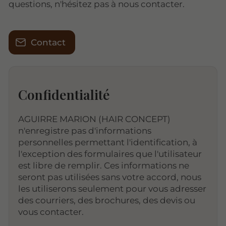
questions, n'hésitez pas à nous contacter.
Contact
Confidentialité
AGUIRRE MARION (HAIR CONCEPT)
n'enregistre pas d'informations
personnelles permettant l'identification, à
l'exception des formulaires que l'utilisateur
est libre de remplir. Ces informations ne
seront pas utilisées sans votre accord, nous
les utiliserons seulement pour vous adresser
des courriers, des brochures, des devis ou
vous contacter.