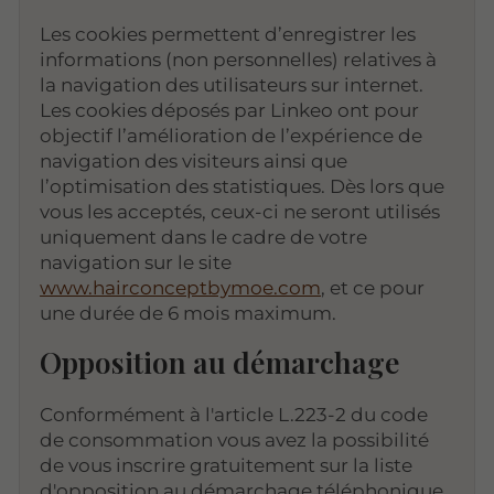
Les cookies permettent d’enregistrer les
informations (non personnelles) relatives à
la navigation des utilisateurs sur internet.
Les cookies déposés par Linkeo ont pour
objectif l’amélioration de l’expérience de
navigation des visiteurs ainsi que
l’optimisation des statistiques. Dès lors que
vous les acceptés, ceux-ci ne seront utilisés
uniquement dans le cadre de votre
navigation sur le site
www.hairconceptbymoe.com
, et ce pour
une durée de 6 mois maximum.
Opposition au démarchage
Conformément à l'article L.223-2 du code
de consommation vous avez la possibilité
de vous inscrire gratuitement sur la liste
d'opposition au démarchage téléphonique