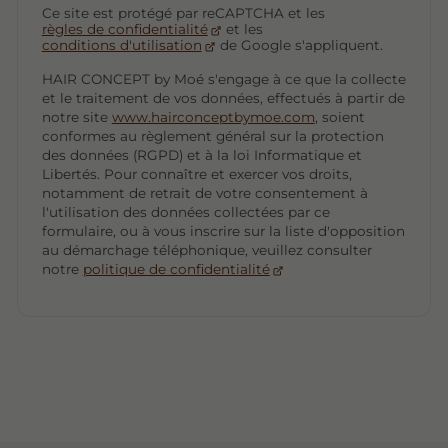
Ce site est protégé par reCAPTCHA et les
règles de confidentialité
et les
conditions d'utilisation
de Google s'appliquent.
HAIR CONCEPT by Moé s'engage à ce que la collecte
et le traitement de vos données, effectués à partir de
notre site
www.hairconceptbymoe.com
, soient
conformes au règlement général sur la protection
des données (RGPD) et à la loi Informatique et
Libertés. Pour connaître et exercer vos droits,
notamment de retrait de votre consentement à
l'utilisation des données collectées par ce
formulaire, ou à vous inscrire sur la liste d'opposition
au démarchage téléphonique, veuillez consulter
notre
politique de confidentialité