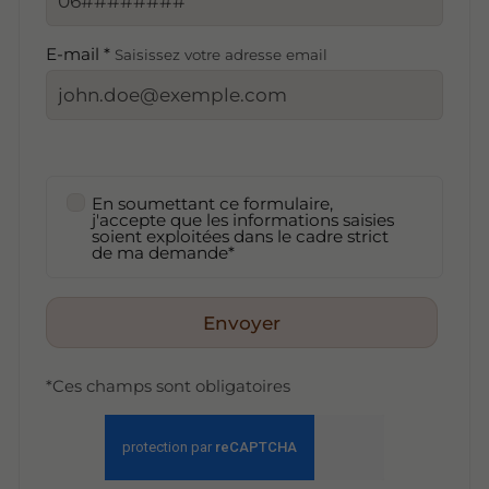
E-mail *
Saisissez votre adresse email
En soumettant ce formulaire,
j'accepte que les informations saisies
soient exploitées dans le cadre strict
de ma demande*
Envoyer
*Ces champs sont obligatoires