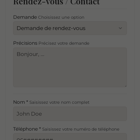
Rendez-vous / Contact
Demande
Choisissez une option
Précisions
Précisez votre demande
Nom *
Saisissez votre nom complet
Téléphone *
Saisissez votre numéro de téléphone