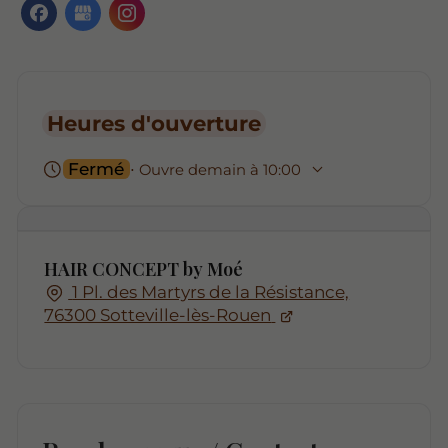
Heures d'ouverture
Fermé
⋅ Ouvre demain à 10:00
HAIR CONCEPT by Moé
1 Pl. des Martyrs de la Résistance,
76300 Sotteville-lès-Rouen