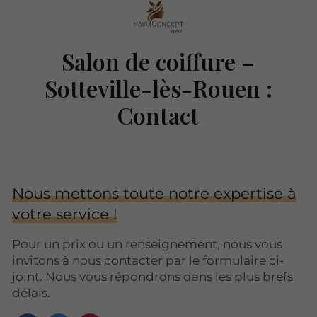
Salon de coiffure –
Sotteville-lès-Rouen :
Contact
Nous mettons toute notre expertise à
votre service !
Pour un prix ou un renseignement, nous vous
invitons à nous contacter par le formulaire ci-
joint. Nous vous répondrons dans les plus brefs
délais.